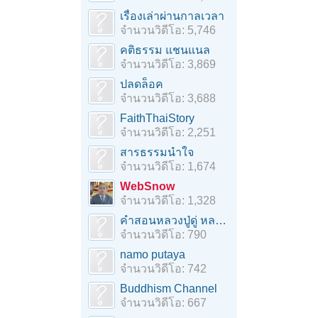
เรื่องเล่าผ่านกาลเวลา
จำนวนวิดีโอ: 5,746
คติธรรม แชนแนล
จำนวนวิดีโอ: 3,869
ปลดล็อค
จำนวนวิดีโอ: 3,688
FaithThaiStory
จำนวนวิดีโอ: 2,251
สารธรรมนำใจ
จำนวนวิดีโอ: 1,674
WebSnow
จำนวนวิดีโอ: 1,328
คำสอนหลวงปู่ดู่ หลวงตาม้า
จำนวนวิดีโอ: 790
namo putaya
จำนวนวิดีโอ: 742
Buddhism Channel
จำนวนวิดีโอ: 667