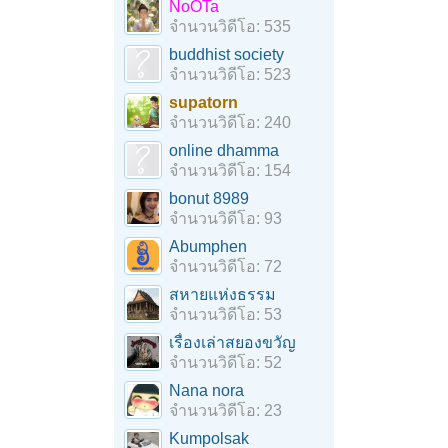
NoOTa
จำนวนวิดีโอ: 535
buddhist society
จำนวนวิดีโอ: 523
supatorn
จำนวนวิดีโอ: 240
online dhamma
จำนวนวิดีโอ: 154
bonut 8989
จำนวนวิดีโอ: 93
Abumphen
จำนวนวิดีโอ: 72
สหายแห่งธรรม
จำนวนวิดีโอ: 53
เรื่องเล่าสยองขวัญ
จำนวนวิดีโอ: 52
Nana nora
จำนวนวิดีโอ: 23
Kumpolsak