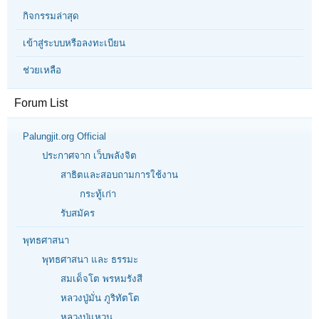
กิจกรรมล่าสุด
เข้าสู่ระบบหรือลงทะเบียน
ช่วยเหลือ
Forum List
Palungjit.org Official
ประกาศจาก เว็บพลังจิต
สาธิตและสอบถามการใช้งาน
กระทู้เก่า
รับสมัคร
พุทธศาสนา
พุทธศาสนา และ ธรรมะ
สมเด็จโต พรหมรังสี
หลวงปู่มั่น ภูริทัตโต
หลวงปู่แหวน