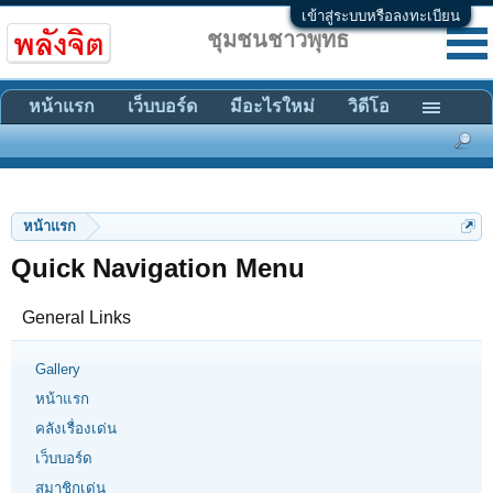
เข้าสู่ระบบหรือลงทะเบียน
ชุมชนชาวพุทธ
หน้าแรก
เว็บบอร์ด
มีอะไรใหม่
วิดีโอ
หน้าแรก
Quick Navigation Menu
General Links
Gallery
หน้าแรก
คลังเรื่องเด่น
เว็บบอร์ด
สมาชิกเด่น