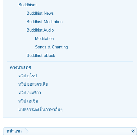
Buddhism
Buddhist News
Buddhist Meditation
Buddhist Audio
Meditation
Songs & Chanting
Buddhist eBook
ต่างประเทศ
ทวีป ยุโรป
ทวีป ออสเตรเลีย
ทวีป อเมริกา
ทวีป เอเซีย
แปลธรรมะเป็นภาษาอื่นๆ
หน้าแรก