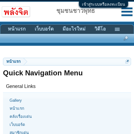
เข้าสู่ระบบหรือลงทะเบียน
ชุมชนชาวพุทธ
หน้าแรก
เว็บบอร์ด
มีอะไรใหม่
วิดีโอ
หน้าแรก
Quick Navigation Menu
General Links
Gallery
หน้าแรก
คลังเรื่องเด่น
เว็บบอร์ด
สมาชิกเด่น