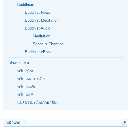
Buddhism
Buddhist News
Buddhist Meditation
Buddhist Audio
Meditation
Songs & Chanting
Buddhist eBook
ต่างประเทศ
ทวีป ยุโรป
ทวีป ออสเตรเลีย
ทวีป อเมริกา
ทวีป เอเซีย
แปลธรรมะเป็นภาษาอื่นๆ
หน้าแรก