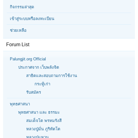
กิจกรรมล่าสุด
เข้าสู่ระบบหรือลงทะเบียน
ช่วยเหลือ
Forum List
Palungjit.org Official
ประกาศจาก เว็บพลังจิต
สาธิตและสอบถามการใช้งาน
กระทู้เก่า
รับสมัคร
พุทธศาสนา
พุทธศาสนา และ ธรรมะ
สมเด็จโต พรหมรังสี
หลวงปู่มั่น ภูริทัตโต
หลวงปู่แหวน