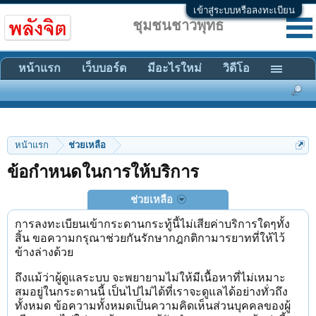
เข้าสู่ระบบหรือลงทะเบียน
ชุมชนชาวพุทธ
หน้าแรก
เว็บบอร์ด
มีอะไรใหม่
วิดีโอ
หน้าแรก
ช่วยเหลือ
ข้อกำหนดในการให้บริการ
ช่วยเหลือ
การลงทะเบียนเข้ากระดานกระทู้นี้ไม่เสียค่าบริการใดๆทั้ง
สิ้น ขอความกรุณาช่วยกันรักษากฎกติกามารยาทที่ให้ไว้
ข้างล่างด้วย
ถึงแม้ว่าผู้ดูแลระบบ จะพยายามไม่ให้มีเนื้อหาที่ไม่เหมาะ
สมอยู่ในกระดานนี้ เป็นไปไม่ได้ที่เราจะดูแลได้อย่างทั่วถึง
ทั้งหมด ข้อความทั้งหมดเป็นความคิดเห็นส่วนบุคคลของผู้