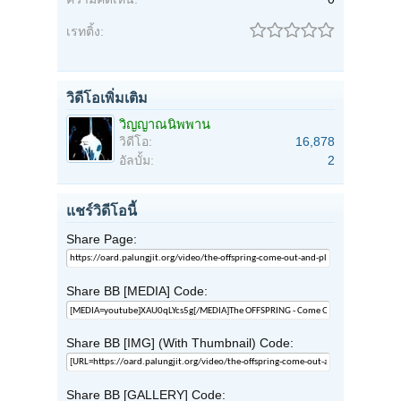
เรทติ้ง:
วิดีโอเพิ่มเติม
วิญญาณนิพพาน
วิดีโอ:
16,878
อัลบั้ม:
2
แชร์วิดีโอนี้
Share Page:
Share BB [MEDIA] Code:
Share BB [IMG] (With Thumbnail) Code:
Share BB [GALLERY] Code: