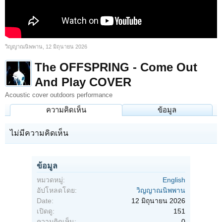
วิญญาณนิพพาน
,
12 มิถุนายน 2026
The OFFSPRING - Come Out
And Play COVER
Acoustic cover outdoors performance
ความคิดเห็น
ข้อมูล
ไม่มีความคิดเห็น
ข้อมูล
หมวดหมู่:
English
อัปโหลดโดย:
วิญญาณนิพพาน
Date:
12 มิถุนายน 2026
เปิดดู:
151
ความคิดเห็น:
0