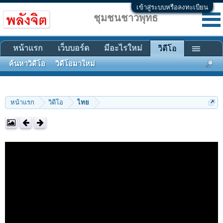
เข้าสู่ระบบหรือลงทะเบียน
ชุมชนชาวพุทธ
หน้าแรก
เว็บบอร์ด
มีอะไรใหม่
วิดีโอ
ค้นหาวิดีโอ
วิดีโอมาใหม่
หน้าแรก
วิดีโอ
ไทย