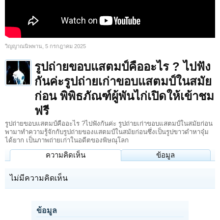
วิญญาณนิพพาน
,
5 กรกฎาคม 2025
รูปถ่ายขอบแสตมป์คืออะไร ? ไปฟัง
กันค่ะรูปถ่ายเก่าขอบแสตมป์ในสมัย
ก่อน พิพิธภัณฑ์ผู้พันไก่เปิดให้เข้าชม
ฟรี
รูปถ่ายขอบแสตมป์คืออะไร ?ไปฟังกันค่ะ รูปถ่ายเก่าขอบแสตมป์ในสมัยก่อน
พามาทำความรู้จักกับรูปถ่ายของแสตมป์ในสมัยก่อนซึ่งเป็นรูปขาวดำหาจุ๋ม
ได้ยาก เป็นภาพถ่ายเก่าในอดีตของพิษณุโลก
ความคิดเห็น
ข้อมูล
ไม่มีความคิดเห็น
ข้อมูล