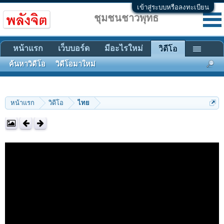
เข้าสู่ระบบหรือลงทะเบียน
ชุมชนชาวพุทธ
หน้าแรก
เว็บบอร์ด
มีอะไรใหม่
วิดีโอ
ค้นหาวิดีโอ
วิดีโอมาใหม่
หน้าแรก
วิดีโอ
ไทย