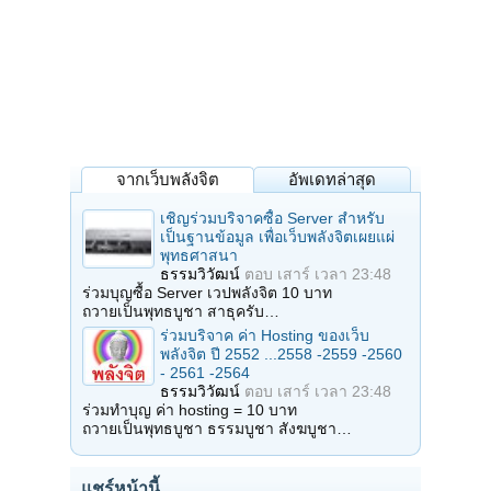
จากเว็บพลังจิต
อัพเดทล่าสุด
เชิญร่วมบริจาคซื้อ Server สำหรับ
เป็นฐานข้อมูล เพื่อเว็บพลังจิตเผยแผ่
พุทธศาสนา
ธรรมวิวัฒน์
ตอบ
เสาร์ เวลา 23:48
ร่วมบุญซื้อ Server เวปพลังจิต 10 บาท
ถวายเป็นพุทธบูชา สาธุครับ…
ร่วมบริจาค ค่า Hosting ของเว็บ
พลังจิต ปี 2552 ...2558 -2559 -2560
- 2561 -2564
ธรรมวิวัฒน์
ตอบ
เสาร์ เวลา 23:48
ร่วมทำบุญ ค่า hosting = 10 บาท
ถวายเป็นพุทธบูชา ธรรมบูชา สังฆบูชา…
แชร์หน้านี้