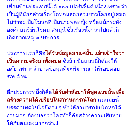
เพื่อนบ้านประเทศนี้ได้ ๑๐๐ เปอร์เซ็นต์ เนื่องเพราะว่า
เป็นผู้ที่มักกล่าวเรื่องโกหกหลอกลวงชาวโลกอยู่เสมอ
ไม่ว่าจะเป็นโฆษกที่เป็นนายพลหญิง หรือแม้กระทั่ง
องค์กษัตริย์นโรดม สีหมุนี ซึ่งเรื่องนี้จะว่าไปแล้วก็
เกิดจากเหตุ ๒ ประการ
ประการแรกก็คือ
ได้รับข้อมูลมาแค่นั้น แล้วเข้าใจว่า
เป็นความจริงมาทั้งหมด
ซึ่งถ้าเป็นแบบนี้ก็ต้องให้
อภัย เพราะว่าขาดข้อมูลที่จะพิจารณาให้รอบคอบ
รอบด้าน
อีกประการหนึ่งก็คือ
ได้รับคำสั่งมาให้พูดแบบนั้น เพื่อ
สร้างความได้เปรียบในสถานการณ์โลก
แต่สมัยนี้
บรรดาเทคโนโลยีต่าง ๆ ทำให้สามารถจับโกหกได้
ง่ายมาก ต้องบอกว่าใครทำก็คือสร้างความเสียหาย
ให้กับตนเองมากกว่า..!