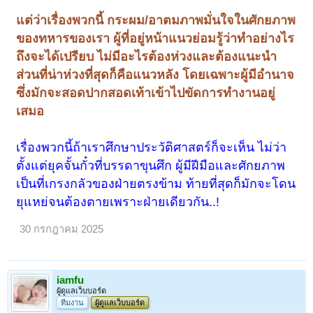
แต่ว่าเรื่องพวกนี้ กระผม/อาตมภาพมั่นใจในศักยภาพ
ของทหารของเรา ผู้ที่อยู่หน้าแนวย่อมรู้ว่าทำอย่างไร
ถึงจะได้เปรียบ ไม่มีอะไรต้องห่วงและต้องแนะนำ
ส่วนที่น่าห่วงที่สุดก็คือแนวหลัง โดยเฉพาะผู้มีอำนาจ
ซึ่งมักจะสอดปากสอดเท้าเข้าไปขัดการทำงานอยู่
เสมอ
เรื่องพวกนี้ถ้าเราศึกษาประวัติศาสตร์ก็จะเห็น ไม่ว่า
ตั้งแต่ยุคจั้นกั๋วที่บรรดาขุนศึก ผู้มีฝีมือและศักยภาพ
เป็นที่เกรงกลัวของฝ่ายตรงข้าม ท้ายที่สุดก็มักจะโดน
ยุแหย่จนต้องตายเพราะฝ่ายเดียวกัน..!
30 กรกฎาคม 2025
iamfu
ผู้ดูแลเว็บบอร์ด
ทีมงาน
ผู้ดูแลเว็บบอร์ด