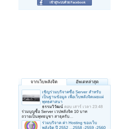
เข้าสู่ระบบด้วย Facebook
จากเว็บพลังจิต
อัพเดทล่าสุด
เชิญร่วมบริจาคซื้อ Server สำหรับ
เป็นฐานข้อมูล เพื่อเว็บพลังจิตเผยแผ่
พุทธศาสนา
ธรรมวิวัฒน์
ตอบ
เสาร์ เวลา 23:48
ร่วมบุญซื้อ Server เวปพลังจิต 10 บาท
ถวายเป็นพุทธบูชา สาธุครับ…
ร่วมบริจาค ค่า Hosting ของเว็บ
พลังจิต ปี 2552 ...2558 -2559 -2560