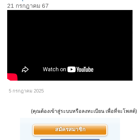
21 กรกฎาคม 67
5 กรกฎาคม 2025
(คุณต้องเข้าสู่ระบบหรือลงทะเบียน เพื่อที่จะโพสต์)
สมัครสมาชิก