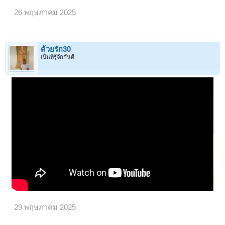
26 พฤษภาคม 2025
ด้วยรัก30
เป็นที่รู้จักกันดี
29 พฤษภาคม 2025