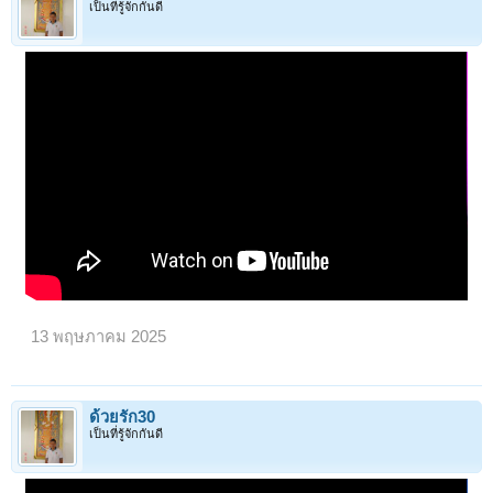
เป็นที่รู้จักกันดี
13 พฤษภาคม 2025
ด้วยรัก30
เป็นที่รู้จักกันดี