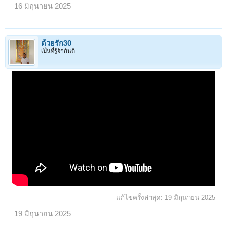
16 มิถุนายน 2025
ด้วยรัก30
เป็นที่รู้จักกันดี
แก้ไขครั้งล่าสุด:
19 มิถุนายน 2025
19 มิถุนายน 2025