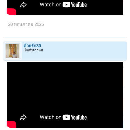
20 พฤษภาคม 2025
ด้วยรัก30
เป็นที่รู้จักกันดี