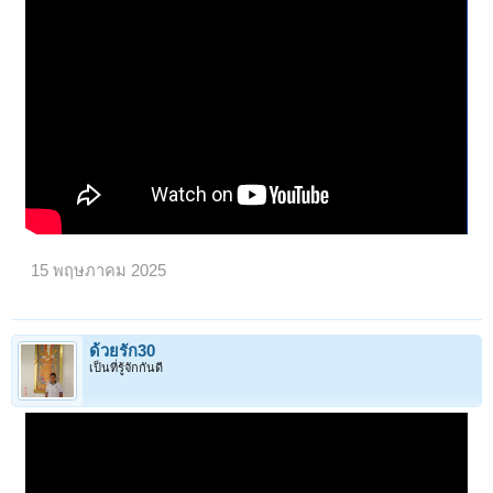
15 พฤษภาคม 2025
ด้วยรัก30
เป็นที่รู้จักกันดี