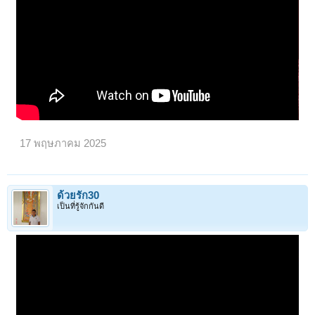
17 พฤษภาคม 2025
ด้วยรัก30
เป็นที่รู้จักกันดี