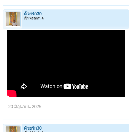
ด้วยรัก30
เป็นที่รู้จักกันดี
20 มิถุนายน 2025
ด้วยรัก30