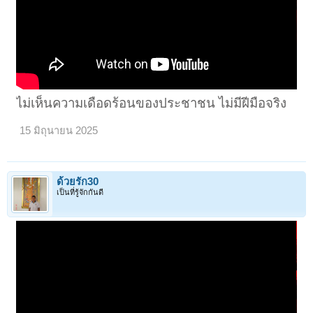
ไม่เห็นความเดือดร้อนของประชาชน ไม่มีฝีมือจริง
15 มิถุนายน 2025
ด้วยรัก30
เป็นที่รู้จักกันดี