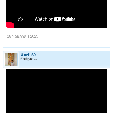
18 พฤษภาคม 2025
ด้วยรัก30
เป็นที่รู้จักกันดี