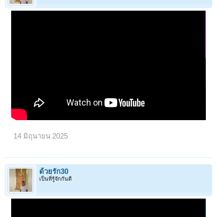
14 มิถุนายน 2025
ด้วยรัก30
เป็นที่รู้จักกันดี