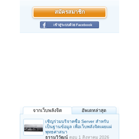
สมัครสมาชิก
เข้าสู่ระบบด้วย Facebook
จากเว็บพลังจิต
อัพเดทล่าสุด
เชิญร่วมบริจาคซื้อ Server สำหรับ
เป็นฐานข้อมูล เพื่อเว็บพลังจิตเผยแผ่
พุทธศาสนา
ธรรมวิวัฒน์
ตอบ
1 สิงหาคม 2026