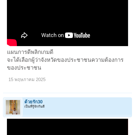
แผนการดีพลิกเกมดี
จะได้เลือกผู้ว่าจังหวัดของประชาชนความต้องการ
ของประชาชน
15 พฤษภาคม 2025
ด้วยรัก30
เป็นที่รู้จักกันดี