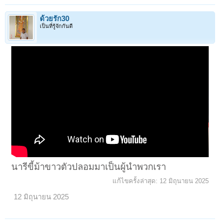
ด้วยรัก30
เป็นที่รู้จักกันดี
นารีขี้ม้าขาวตัวปลอมมาเป็นผู้นำพวกเรา
แก้ไขครั้งล่าสุด:
12 มิถุนายน 2025
12 มิถุนายน 2025