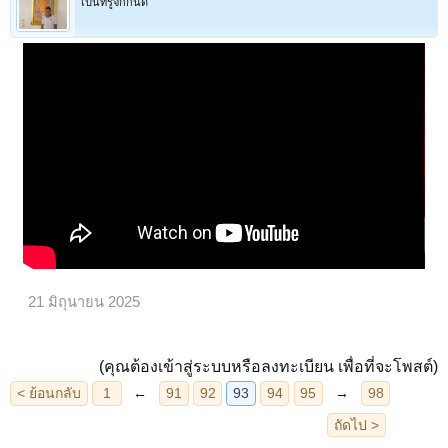
เป็นที่รู้จักกันดี
21 มิถุนายน 2025
(คุณต้องเข้าสู่ระบบหรือลงทะเบียน เพื่อที่จะโพสต์)