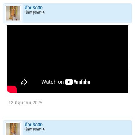
ด้วยรัก30
เป็นที่รู้จักกันดี
12 มิถุนายน 2025
ด้วยรัก30
เป็นที่รู้จักกันดี