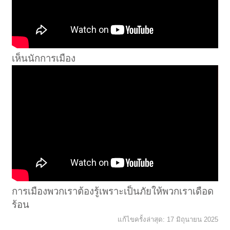
เห็นนักการเมือง
การเมืองพวกเราต้องรู้เพราะเป็นภัยให้พวกเราเดือด
ร้อน
แก้ไขครั้งล่าสุด:
17 มิถุนายน 2025