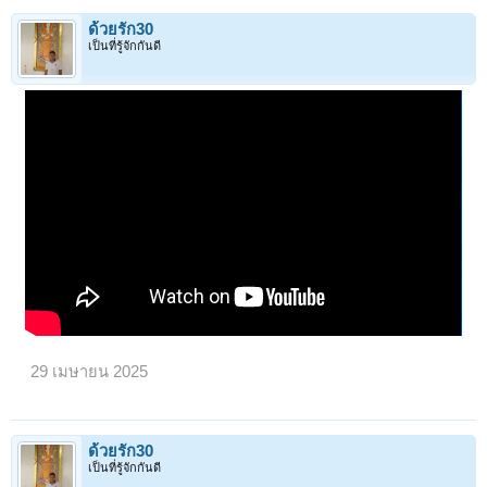
ด้วยรัก30
เป็นที่รู้จักกันดี
29 เมษายน 2025
ด้วยรัก30
เป็นที่รู้จักกันดี