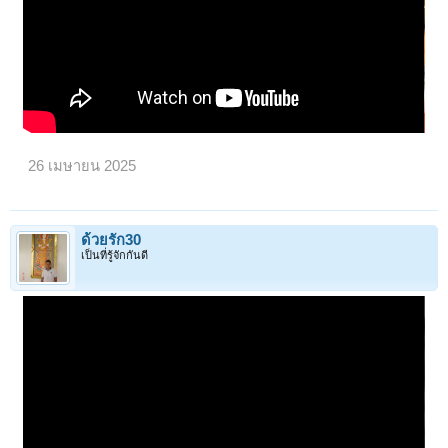
26 เมษายน 2025
ด้วยรัก30
เป็นที่รู้จักกันดี