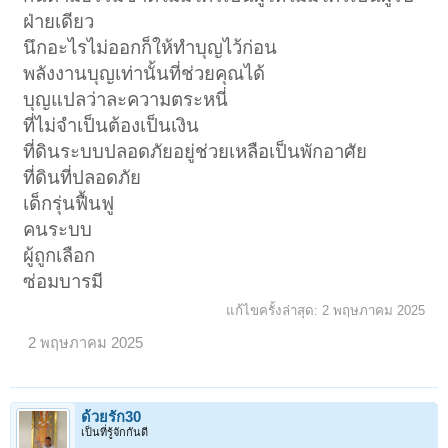
ฝ่ายเดียว
นึกอะไรไม่ออกก็ให้ทำบุญไว้ก่อน
พลังงานบุญเท่านั้นที่ช่วยคุณได้
บุญแปลว่าละความตระหนี่
ที่ไม่จำเป็นต้องเป็นเงิน
ที่ดินระบบปลอดภัยอยู่ช่วยเหลือเป็นพักอาศัย
ที่ดินที่ปลอดภัย
เด็กรุ่นฟื้นฟู
คนระบบ
ผู้ถูกเลือก
ซ่อมบารมี
แก้ไขครั้งล่าสุด:
2 พฤษภาคม 2025
2 พฤษภาคม 2025
ด้วยรัก30
เป็นที่รู้จักกันดี