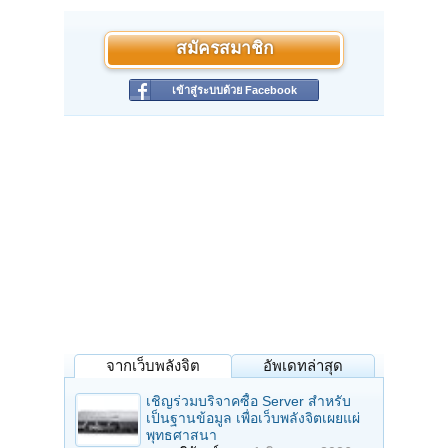
สมัครสมาชิก
เข้าสู่ระบบด้วย Facebook
จากเว็บพลังจิต
อัพเดทล่าสุด
เชิญร่วมบริจาคซื้อ Server สำหรับ
เป็นฐานข้อมูล เพื่อเว็บพลังจิตเผยแผ่
พุทธศาสนา