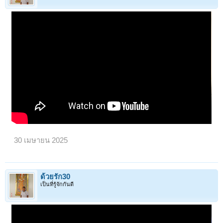
30 เมษายน 2025
ด้วยรัก30
เป็นที่รู้จักกันดี