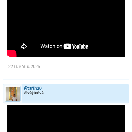
22 เมษายน 2025
ด้วยรัก30
เป็นที่รู้จักกันดี