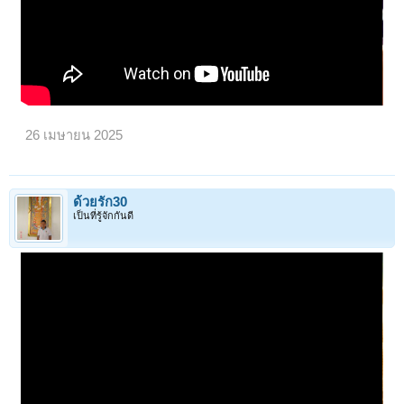
26 เมษายน 2025
ด้วยรัก30
เป็นที่รู้จักกันดี