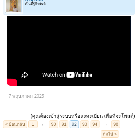
เป็นที่รู้จักกันดี
7 พฤษภาคม 2025
(คุณต้องเข้าสู่ระบบหรือลงทะเบียน เพื่อที่จะโพสต์)