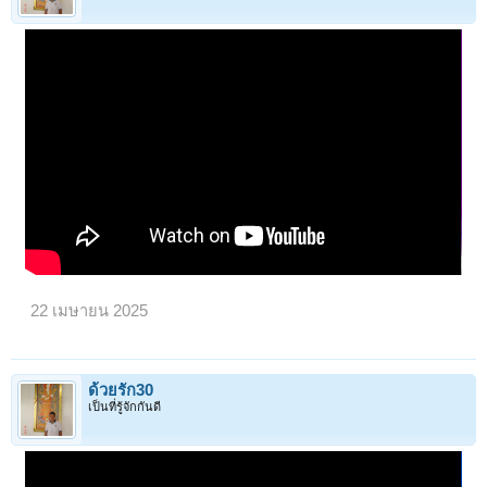
22 เมษายน 2025
ด้วยรัก30
เป็นที่รู้จักกันดี