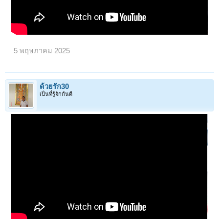
5 พฤษภาคม 2025
ด้วยรัก30
เป็นที่รู้จักกันดี