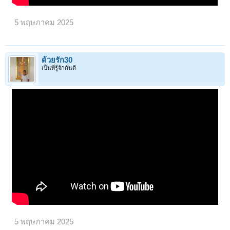
5 พฤษภาคม 2025
ด้วยรัก30
เป็นที่รู้จักกันดี
5 พฤษภาคม 2025