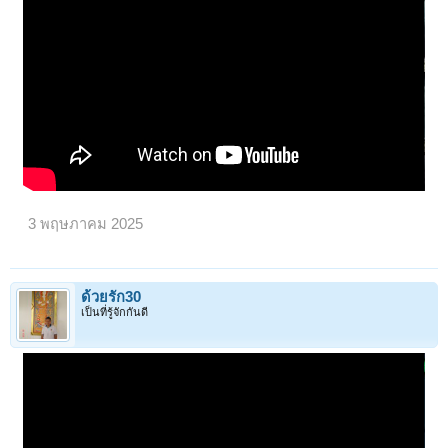
3 พฤษภาคม 2025
ด้วยรัก30
เป็นที่รู้จักกันดี