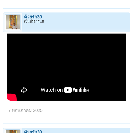
ด้วยรัก30
เป็นที่รู้จักกันดี
7 พฤษภาคม 2025
ด้วยรัก30