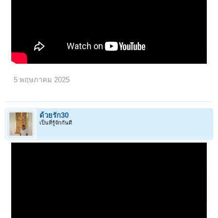
5 พฤษภาคม 2025
ด้วยรัก30
เป็นที่รู้จักกันดี