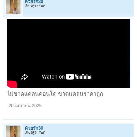
ด้วยรัก30
เป็นที่รู้จักกันดี
ไม่ขาดแคลนคอนโด ขาดแคลนราคาถูก
20 เมษายน 2025
ด้วยรัก30
เป็นที่รู้จักกันดี