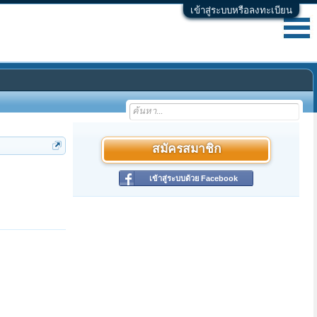
เข้าสู่ระบบหรือลงทะเบียน
สมัครสมาชิก
เข้าสู่ระบบด้วย Facebook