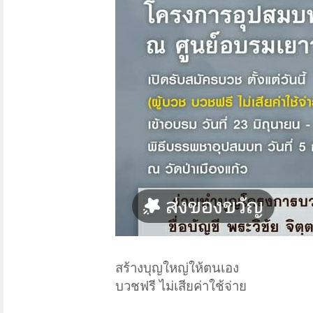
สร้างบุญใหญ่ให้ตนเอง
บวชฟรี ไม่เสียค่าใช้จ่าย