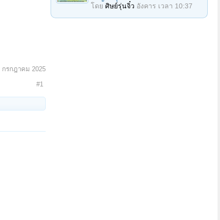
โดย
ศิษย์รุ่นจิ๋ว
อังคาร เวลา 10:37
1 กรกฎาคม 2025
#1