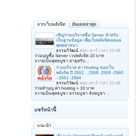
จากเว็บพลังจิต
อัพเดทล่าสุด
เชิญร่วมบริจาคซื้อ Server สำหรับ
เป็นฐานข้อมูล เพื่อเว็บพลังจิตเผยแผ่
พุทธศาสนา
ธรรมวิวัฒน์
ตอบ
เสาร์ เวลา 23:48
ร่วมบุญซื้อ Server เวปพลังจิต 10 บาท
ถวายเป็นพุทธบูชา สาธุครับ…
ร่วมบริจาค ค่า Hosting ของเว็บ
พลังจิต ปี 2552 ...2558 -2559 -2560
- 2561 -2564
ธรรมวิวัฒน์
ตอบ
เสาร์ เวลา 23:48
ร่วมทำบุญ ค่า hosting = 10 บาท
ถวายเป็นพุทธบูชา ธรรมบูชา สังฆบูชา…
แชร์หน้านี้
แนะนำ