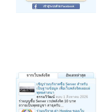
เข้าสู่ระบบด้วย Facebook
จากเว็บพลังจิต
อัพเดทล่าสุด
เชิญร่วมบริจาคซื้อ Server สำหรับ
เป็นฐานข้อมูล เพื่อเว็บพลังจิตเผยแผ่
พุทธศาสนา
ธรรมวิวัฒน์
ตอบ
1 สิงหาคม 2026
ร่วมบุญซื้อ Server เวปพลังจิต 10 บาท
ถวายเป็นพุทธบูชา สาธุครับ…
ร่วมบริจาค ค่า Hosting ของเว็บ