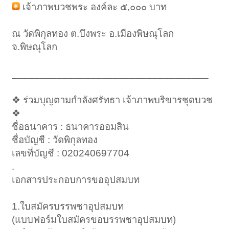
เจ้าภาพบวชพระ องค์ละ ๕,๐๐๐ บาท
ณ วัดพิกุลทอง ต.บึงพระ อ.เมืองพิษณุโลก
จ.พิษณุโลก
___________________________________
❖ ร่วมบุญตามกำลังศรัทธา เจ้าภาพบริขารชุดบวช
❖
ชื่อธนาคาร : ธนาคารออมสิน
ชื่อบัญชี : วัดพิกุลทอง
เลขที่บัญชี : 020240697704
.
เอกสารประกอบการขออุปสมบท
1.ใบสมัครบรรพชาอุปสมบท
(แบบฟอร์มใบสมัครขอบรรพชาอุปสมบท)