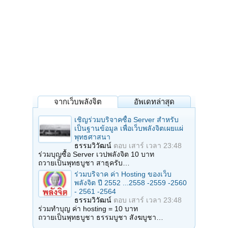
จากเว็บพลังจิต
อัพเดทล่าสุด
เชิญร่วมบริจาคซื้อ Server สำหรับ
เป็นฐานข้อมูล เพื่อเว็บพลังจิตเผยแผ่
พุทธศาสนา
ธรรมวิวัฒน์
ตอบ
เสาร์ เวลา 23:48
ร่วมบุญซื้อ Server เวปพลังจิต 10 บาท
ถวายเป็นพุทธบูชา สาธุครับ…
ร่วมบริจาค ค่า Hosting ของเว็บ
พลังจิต ปี 2552 ...2558 -2559 -2560
- 2561 -2564
ธรรมวิวัฒน์
ตอบ
เสาร์ เวลา 23:48
ร่วมทำบุญ ค่า hosting = 10 บาท
ถวายเป็นพุทธบูชา ธรรมบูชา สังฆบูชา…