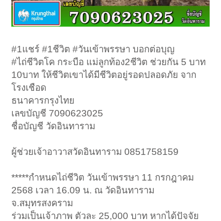
#1แชร์ #1ชีวิต #วันเข้าพรรษา บอกต่อบุญ
#ไถ่ชีวิตโค กระบือ แม่ลูกท้อง2ชีวิต ช่วยกัน 5 บาท
10บาท ให้ชีวิตเขาได้มีชีวิตอยู่รอดปลอดภัย จาก
โรงเชือด
ธนาคารกรุงไทย
เลขบัญชี 7090623025
ชื่อบัญชี วัดอินทาราม
ผู้ช่วยเจ้าอาวาสวัดอินทาราม 0851758159
*****กำหนดไถ่ชีวิต วันเข้าพรรษา 11 กรกฎาคม
2568 เวลา 16.09 น. ณ วัดอินทาราม
จ.สมุทรสงคราม
ร่วมเป็นเจ้าภาพ ตัวละ 25,000 บาท หากได้ปัจจัย