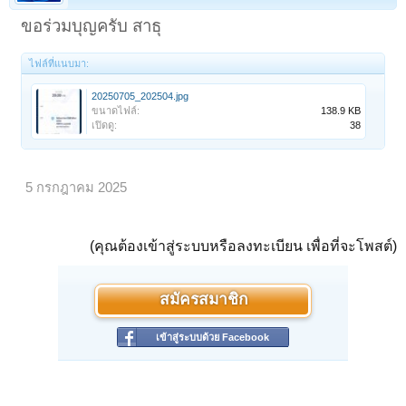
ขอร่วมบุญครับ สาธุ
ไฟล์ที่แนบมา:
20250705_202504.jpg
ขนาดไฟล์:
138.9 KB
เปิดดู:
38
5 กรกฎาคม 2025
(คุณต้องเข้าสู่ระบบหรือลงทะเบียน เพื่อที่จะโพสต์)
สมัครสมาชิก
เข้าสู่ระบบด้วย Facebook