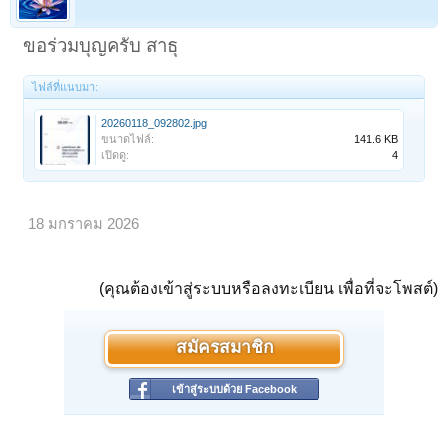
ขอร่วมบุญครับ สาธุ
ไฟล์ที่แนบมา:
20260118_092802.jpg
ขนาดไฟล์:
141.6 KB
เปิดดู:
4
18 มกราคม 2026
(คุณต้องเข้าสู่ระบบหรือลงทะเบียน เพื่อที่จะโพสต์)
สมัครสมาชิก
เข้าสู่ระบบด้วย Facebook