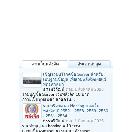
จากเว็บพลังจิต
อัพเดทล่าสุด
เชิญร่วมบริจาคซื้อ Server สำหรับ
เป็นฐานข้อมูล เพื่อเว็บพลังจิตเผยแผ่
พุทธศาสนา
ธรรมวิวัฒน์
ตอบ
1 สิงหาคม 2026
ร่วมบุญซื้อ Server เวปพลังจิต 10 บาท
ถวายเป็นพุทธบูชา สาธุครับ…
ร่วมบริจาค ค่า Hosting ของเว็บ
พลังจิต ปี 2552 ...2558 -2559 -2560
- 2561 -2564
ธรรมวิวัฒน์
ตอบ
1 สิงหาคม 2026
ร่วมทำบุญ ค่า hosting = 10 บาท
ถวายเป็นพุทธบูชา ธรรมบูชา สังฆบูชา…