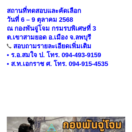
สถานที่ทดสอบและคัดเลือก
วันที่ 6 – 9 ตุลาคม 2568
ณ กองพันจู่โจม กรมรบพิเศษที่ 3
ต.เขาสามยอด อ.เมือง จ.ลพบุรี
สอบถามรายละเอียดเพิ่มเติม
• ร.อ.สมใจ ป. โทร. 094-493-9159
• ส.ท.เอกราช ศ. โทร. 094-915-4535