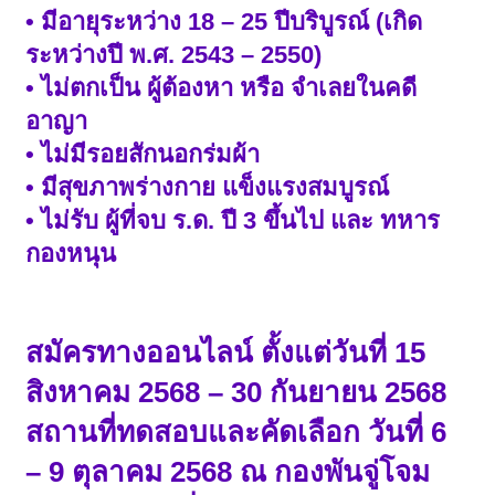
• มีอายุระหว่าง 18 – 25 ปีบริบูรณ์ (เกิด
ระหว่างปี พ.ศ. 2543 – 2550)
• ไม่ตกเป็น ผู้ต้องหา หรือ จำเลยในคดี
อาญา
• ไม่มีรอยสักนอกร่มผ้า
• มีสุขภาพร่างกาย แข็งแรงสมบูรณ์
• ไม่รับ ผู้ที่จบ ร.ด. ปี 3 ขึ้นไป และ ทหาร
กองหนุน
สมัครทางออนไลน์ ตั้งแต่วันที่ 15
สิงหาคม 2568 – 30 กันยายน 2568
สถานที่ทดสอบและคัดเลือก วันที่ 6
– 9 ตุลาคม 2568 ณ กองพันจู่โจม