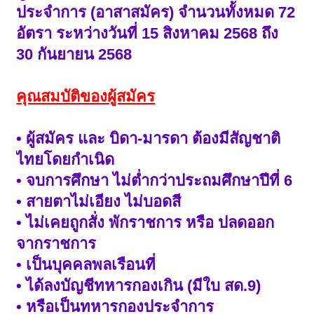
ประจำการ (อาสาสมัคร) จำนวนทั้งหมด 72
อัตรา ระหว่างวันที่ 15 สิงหาคม 2568 ถึง
30 กันยายน 2568
คุณสมบัติของผู้สมัคร
• ผู้สมัคร และ บิดา-มารดา ต้องมีสัญชาติ
ไทยโดยกำเนิด
• จบการศึกษา ไม่ต่ำกว่าประถมศึกษาปีที่ 6
• สายตาไม่เอียง ไม่บอดสี
• ไม่เคยถูกสั่ง พักราชการ หรือ ปลดออก
จากราชการ
• เป็นบุคคลพลเรือนที่
• ได้ลงบัญชีทหารกองเกิน (มีใบ สด.9)
• หรือเป็นทหารกองประจำการ