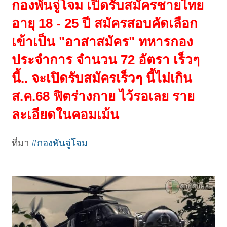
กองพันจู่โจม เปิดรับสมัครชายไทย
อายุ 18 - 25 ปี สมัครสอบคัดเลือก
เข้าเป็น "อาสาสมัคร" ทหารกอง
ประจำการ จำนวน 72 อัตรา เร็วๆ
นี้.. จะเปิดรับสมัครเร็วๆ นี้ไม่เกิน
ส.ค.68 ฟิตร่างกาย ไว้รอเลย ราย
ละเอียดในคอมเม้น
ที่มา
#กองพันจู่โจม