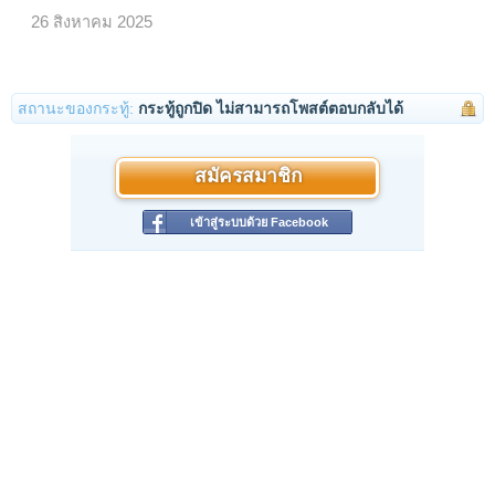
26 สิงหาคม 2025
สถานะของกระทู้:
กระทู้ถูกปิด ไม่สามารถโพสต์ตอบกลับได้
สมัครสมาชิก
เข้าสู่ระบบด้วย Facebook