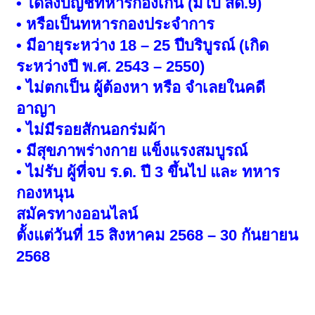
• ได้ลงบัญชีทหารกองเกิน (มีใบ สด.9)
• หรือเป็นทหารกองประจำการ
• มีอายุระหว่าง 18 – 25 ปีบริบูรณ์ (เกิด
ระหว่างปี พ.ศ. 2543 – 2550)
• ไม่ตกเป็น ผู้ต้องหา หรือ จำเลยในคดี
อาญา
• ไม่มีรอยสักนอกร่มผ้า
• มีสุขภาพร่างกาย แข็งแรงสมบูรณ์
• ไม่รับ ผู้ที่จบ ร.ด. ปี 3 ขึ้นไป และ ทหาร
กองหนุน
สมัครทางออนไลน์
ตั้งแต่วันที่ 15 สิงหาคม 2568 – 30 กันยายน
2568