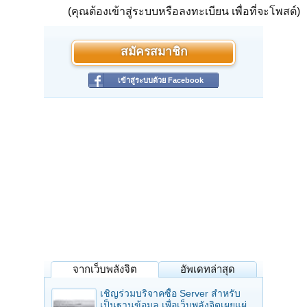
(คุณต้องเข้าสู่ระบบหรือลงทะเบียน เพื่อที่จะโพสต์)
สมัครสมาชิก
เข้าสู่ระบบด้วย Facebook
จากเว็บพลังจิต
อัพเดทล่าสุด
เชิญร่วมบริจาคซื้อ Server สำหรับ
เป็นฐานข้อมูล เพื่อเว็บพลังจิตเผยแผ่