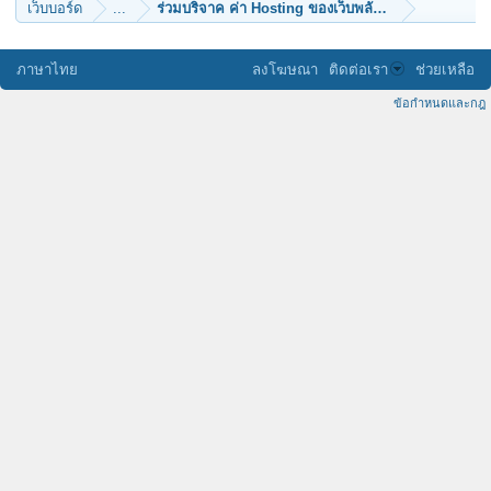
เว็บบอร์ด
...
ภาษาไทย
ลงโฆษณา
ติดต่อเรา
ช่วยเหลือ
ข้อกำหนดและกฎ