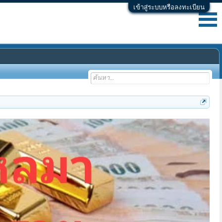
เข้าสู่ระบบหรือลงทะเบียน