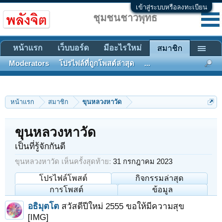
เข้าสู่ระบบหรือลงทะเบียน
ชุมชนชาวพุทธ
หน้าแรก
เว็บบอร์ด
มีอะไรใหม่
สมาชิก
Moderators
โปรไฟล์ที่ถูกโพสต์ล่าสุด
...
หน้าแรก
สมาชิก
ขุนหลวงหาวัด
ขุนหลวงหาวัด
เป็นที่รู้จักกันดี
ขุนหลวงหาวัด เห็นครั้งสุดท้าย:
31 กรกฎาคม 2023
โปรไฟล์โพสต์
กิจกรรมล่าสุด
การโพสต์
ข้อมูล
อธิมุตโต
สวัสดีปีใหม่ 2555 ขอให้มีความสุข
[IMG]