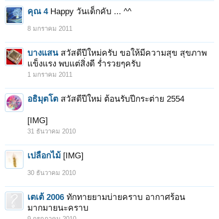
คุณ 4
Happy วันเด็กคับ ... ^^
8 มกราคม 2011
บางแสน
สวัสดีปีใหม่ครับ ขอให้มีความสุข สุขภาพ
แข็งแรง พบแต่สิ่งดี ร่ำรวยๆครับ
1 มกราคม 2011
อธิมุตโต
สวัสดีปีใหม่ ต้อนรับปีกระต่าย 2554
[IMG]
31 ธันวาคม 2010
เปลือกไม้
[IMG]
30 ธันวาคม 2010
เตเต้ 2006
ทักทายยามบ่ายคราบ อากาศร้อน
มากมายนะคราบ
9 กรกฎาคม 2010