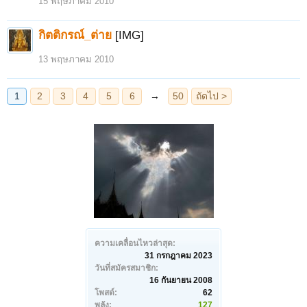
15 พฤษภาคม 2010
กิตติกรณ์_ต่าย
[IMG]
13 พฤษภาคม 2010
ความเคลื่อนไหวล่าสุด:
31 กรกฎาคม 2023
วันที่สมัครสมาชิก:
16 กันยายน 2008
โพสต์:
62
พลัง:
127