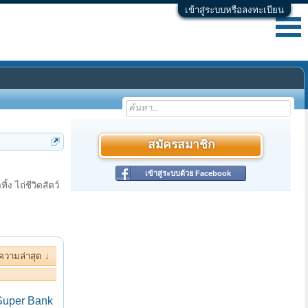
เข้าสู่ระบบหรือลงทะเบียน
สมัครสมาชิก
เข้าสู่ระบบด้วย Facebook
ง ไถ่ชีวิตสัตว์
ความล่าสุด ↓
Super Bank