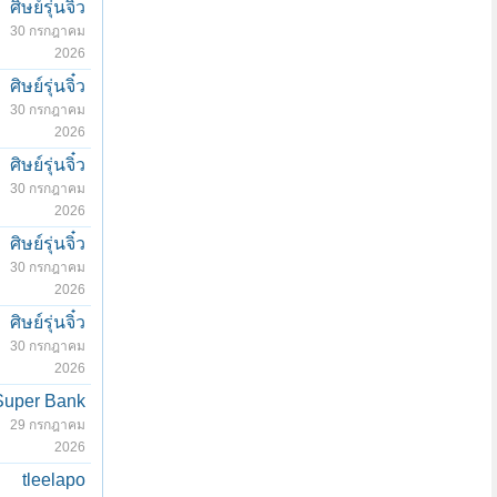
ศิษย์รุ่นจิ๋ว
30 กรกฎาคม
2026
ศิษย์รุ่นจิ๋ว
30 กรกฎาคม
2026
ศิษย์รุ่นจิ๋ว
30 กรกฎาคม
2026
ศิษย์รุ่นจิ๋ว
30 กรกฎาคม
2026
ศิษย์รุ่นจิ๋ว
30 กรกฎาคม
2026
Super Bank
29 กรกฎาคม
2026
tleelapo