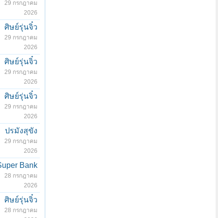
29 กรกฎาคม
2026
ศิษย์รุ่นจิ๋ว
29 กรกฎาคม
2026
ศิษย์รุ่นจิ๋ว
29 กรกฎาคม
2026
ศิษย์รุ่นจิ๋ว
29 กรกฎาคม
2026
ปรมังสุขัง
29 กรกฎาคม
2026
Super Bank
28 กรกฎาคม
2026
ศิษย์รุ่นจิ๋ว
28 กรกฎาคม